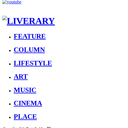
FEATURE
COLUMN
LIFESTYLE
ART
MUSIC
CINEMA
PLACE