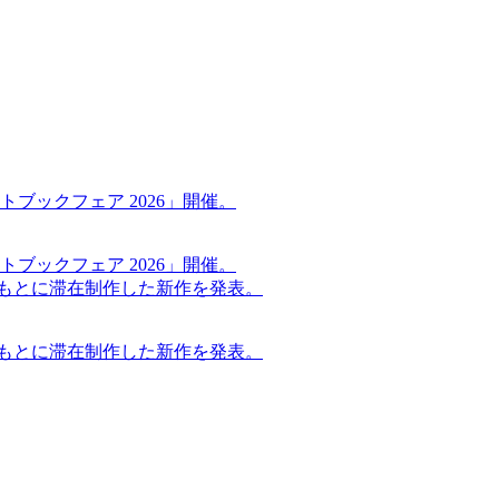
ブックフェア 2026」開催。
ブックフェア 2026」開催。
もとに滞在制作した新作を発表。
もとに滞在制作した新作を発表。