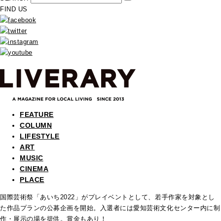
FIND US
FEATURE
COLUMN
LIFESTYLE
ART
MUSIC
CINEMA
PLACE
国際芸術祭「あいち2022」がプレイベントとして、若手作家を対象とし
た作品プランの公募企画を開始。入選者には愛知芸術文化センター内に制
作・展示の場を提供。賞金もあり！