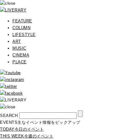
FEATURE
COLUMN
LIFESTYLE
ART
MUSIC
CINEMA
PLACE
SEARCH
EVENTS
主なイベント情報をピックアップ
TODAY
今日のイベント
THIS WEEK
今週のイベント