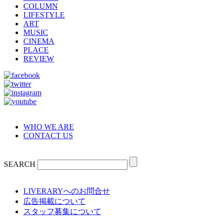
COLUMN
LIFESTYLE
ART
MUSIC
CINEMA
PLACE
REVIEW
WHO WE ARE
CONTACT US
SEARCH
LIVERARYへのお問合せ
広告掲載について
スタッフ募集について