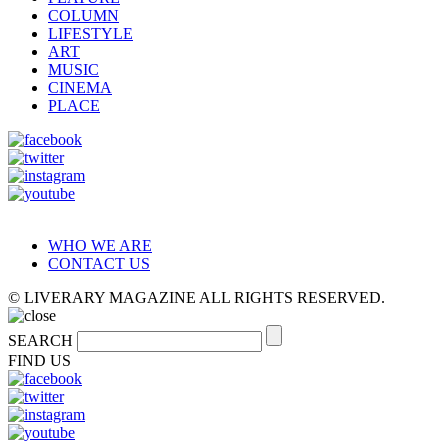
COLUMN
LIFESTYLE
ART
MUSIC
CINEMA
PLACE
WHO WE ARE
CONTACT US
© LIVERARY MAGAZINE ALL RIGHTS RESERVED.
SEARCH
FIND US