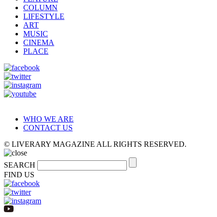
COLUMN
LIFESTYLE
ART
MUSIC
CINEMA
PLACE
WHO WE ARE
CONTACT US
© LIVERARY MAGAZINE ALL RIGHTS RESERVED.
SEARCH
FIND US