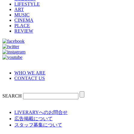
LIFESTYLE
ART
MUSIC
CINEMA
PLACE
REVIEW
WHO WE ARE
CONTACT US
SEARCH
LIVERARYへのお問合せ
広告掲載について
スタッフ募集について