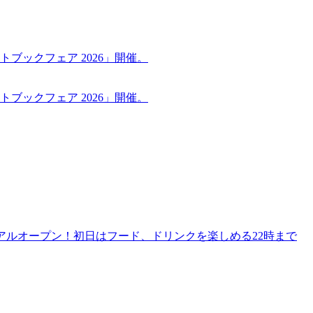
ブックフェア 2026」開催。
ブックフェア 2026」開催。
リニューアルオープン！初日はフード、ドリンクを楽しめる22時まで