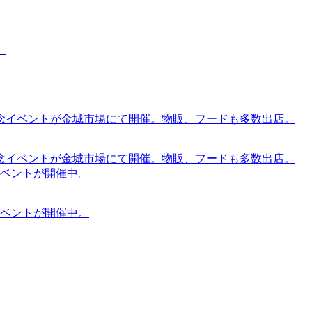
。
。
念イベントが金城市場にて開催。物販、フードも多数出店。
念イベントが金城市場にて開催。物販、フードも多数出店。
ケットイベントが開催中。
ケットイベントが開催中。