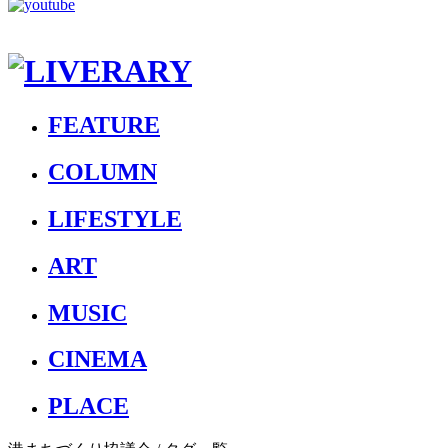
FEATURE
COLUMN
LIFESTYLE
ART
MUSIC
CINEMA
PLACE