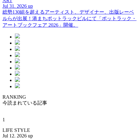
ART
Jul 31. 2026 up
総勢130組を超えるアーティスト、デザイナー、出版レーベ
ルらが出展！港まちポットラックビルにて「ポットラック・
アートブックフェア 2026」開催。
RANKING
今読まれている記事
1
LIFE STYLE
Jul 12. 2026 up