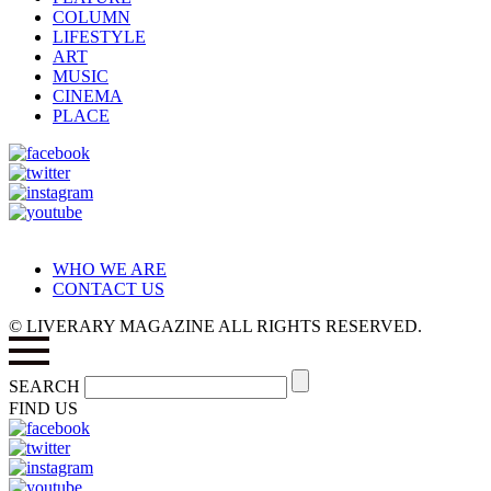
COLUMN
LIFESTYLE
ART
MUSIC
CINEMA
PLACE
WHO WE ARE
CONTACT US
© LIVERARY MAGAZINE ALL RIGHTS RESERVED.
SEARCH
FIND US