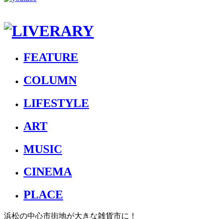
FEATURE
COLUMN
LIFESTYLE
ART
MUSIC
CINEMA
PLACE
浜松の中心市街地が大きな雑貨市に！