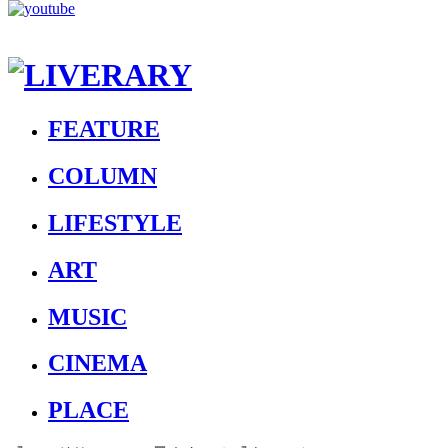
FEATURE
COLUMN
LIFESTYLE
ART
MUSIC
CINEMA
PLACE