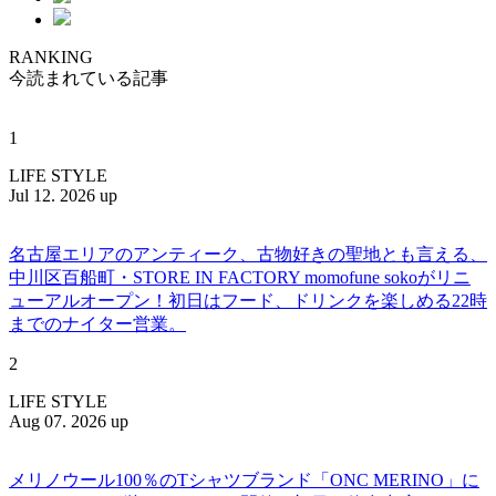
RANKING
今読まれている記事
1
LIFE STYLE
Jul 12. 2026 up
名古屋エリアのアンティーク、古物好きの聖地とも言える、
中川区百船町・STORE IN FACTORY momofune sokoがリニ
ューアルオープン！初日はフード、ドリンクを楽しめる22時
までのナイター営業。
2
LIFE STYLE
Aug 07. 2026 up
メリノウール100％のTシャツブランド「ONC MERINO」に