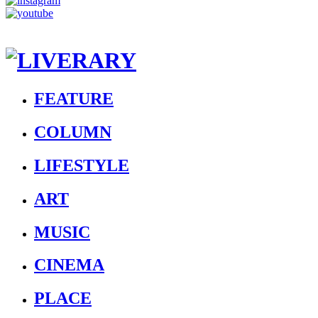
FEATURE
COLUMN
LIFESTYLE
ART
MUSIC
CINEMA
PLACE