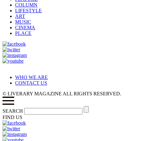
COLUMN
LIFESTYLE
ART
MUSIC
CINEMA
PLACE
WHO WE ARE
CONTACT US
© LIVERARY MAGAZINE ALL RIGHTS RESERVED.
SEARCH
FIND US