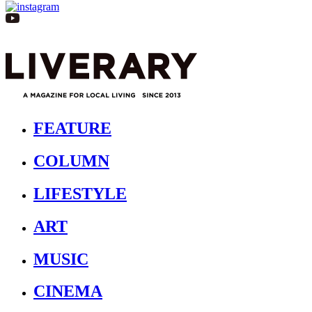
FEATURE
COLUMN
LIFESTYLE
ART
MUSIC
CINEMA