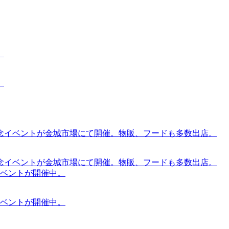
。
。
念イベントが金城市場にて開催。物販、フードも多数出店。
念イベントが金城市場にて開催。物販、フードも多数出店。
ケットイベントが開催中。
ケットイベントが開催中。