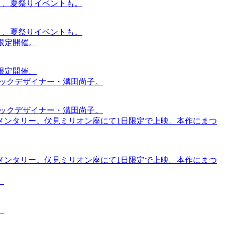
賑わう、夏祭りイベントも。
賑わう、夏祭りイベントも。
間限定開催。
間限定開催。
ィックデザイナー・溝田尚子。
ィックデザイナー・溝田尚子。
メンタリー。伏見ミリオン座にて1日限定で上映。本作にまつ
メンタリー。伏見ミリオン座にて1日限定で上映。本作にまつ
。
。