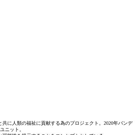
共に人類の福祉に貢献する為のプロジェクト。2020年パンデ
トユニット。