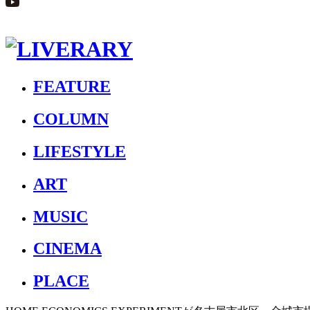
FEATURE
COLUMN
LIFESTYLE
ART
MUSIC
CINEMA
PLACE