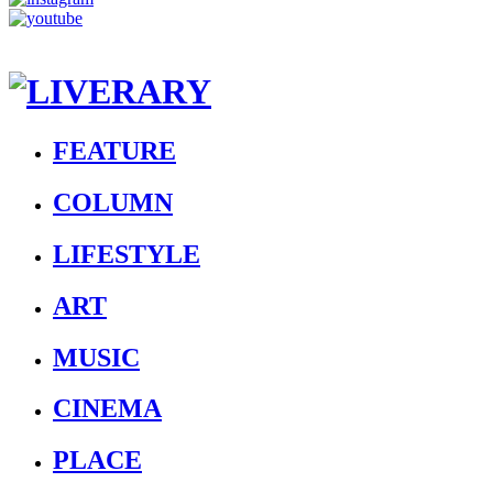
FEATURE
COLUMN
LIFESTYLE
ART
MUSIC
CINEMA
PLACE