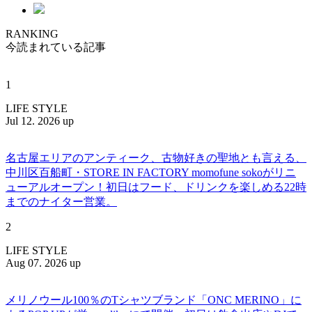
RANKING
今読まれている記事
1
LIFE STYLE
Jul 12. 2026 up
名古屋エリアのアンティーク、古物好きの聖地とも言える、
中川区百船町・STORE IN FACTORY momofune sokoがリニ
ューアルオープン！初日はフード、ドリンクを楽しめる22時
までのナイター営業。
2
LIFE STYLE
Aug 07. 2026 up
メリノウール100％のTシャツブランド「ONC MERINO」に