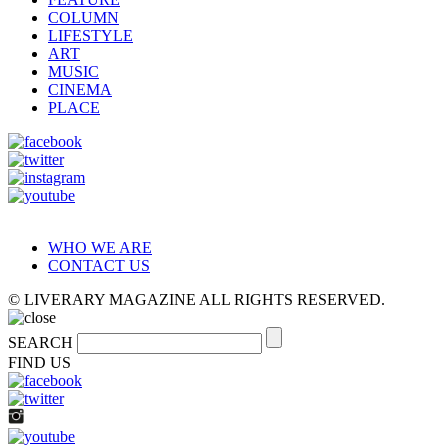
COLUMN
LIFESTYLE
ART
MUSIC
CINEMA
PLACE
WHO WE ARE
CONTACT US
© LIVERARY MAGAZINE ALL RIGHTS RESERVED.
SEARCH
FIND US