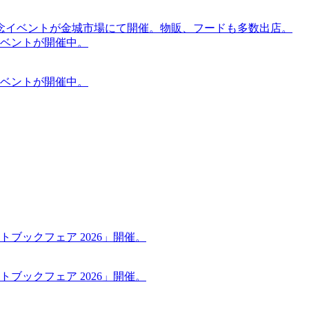
念イベントが金城市場にて開催。物販、フードも多数出店。
ケットイベントが開催中。
ケットイベントが開催中。
ブックフェア 2026」開催。
ブックフェア 2026」開催。