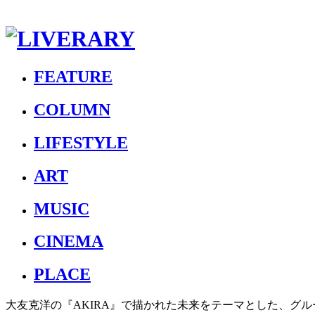
FEATURE
COLUMN
LIFESTYLE
ART
MUSIC
CINEMA
PLACE
大友克洋の『AKIRA』で描かれた未来をテーマとした、グ