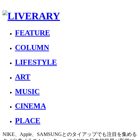
FEATURE
COLUMN
LIFESTYLE
ART
MUSIC
CINEMA
PLACE
NIKE、Apple、SAMSUNGとのタイアップでも注目を集める