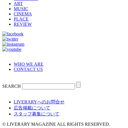
ART
MUSIC
CINEMA
PLACE
REVIEW
WHO WE ARE
CONTACT US
SEARCH
LIVERARYへのお問合せ
広告掲載について
スタッフ募集について
© LIVERARY MAGAZINE ALL RIGHTS RESERVED.