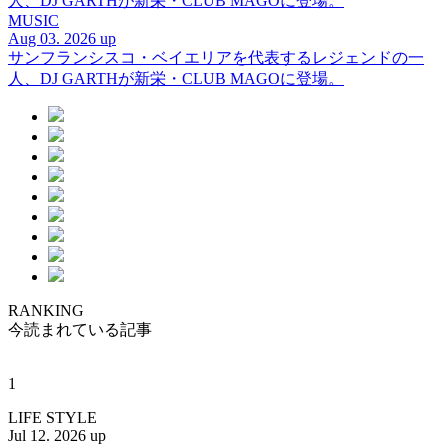
人、DJ GARTHが新栄・CLUB MAGOに登場。
MUSIC
Aug 03. 2026 up
サンフランシスコ・ベイエリアを代表するレジェンドの一
人、DJ GARTHが新栄・CLUB MAGOに登場。
RANKING
今読まれている記事
1
LIFE STYLE
Jul 12. 2026 up