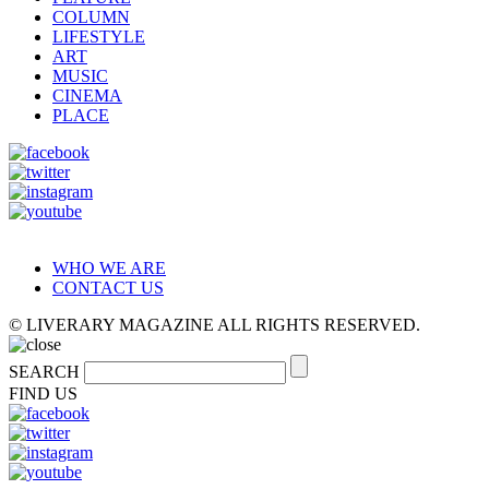
COLUMN
LIFESTYLE
ART
MUSIC
CINEMA
PLACE
WHO WE ARE
CONTACT US
© LIVERARY MAGAZINE ALL RIGHTS RESERVED.
SEARCH
FIND US