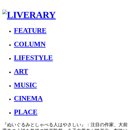
FEATURE
COLUMN
LIFESTYLE
ART
MUSIC
CINEMA
PLACE
『ぬいぐるみとしゃべる人はやさしい』：注目の作家、大前