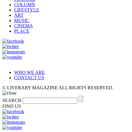
COLUMN
LIFESTYLE
ART
MUSIC
CINEMA
PLACE
WHO WE ARE
CONTACT US
© LIVERARY MAGAZINE ALL RIGHTS RESERVED.
SEARCH
FIND US