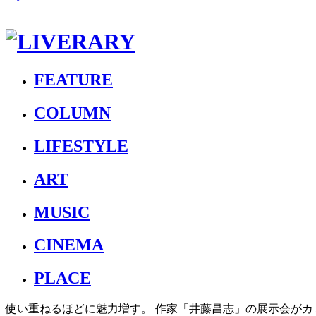
FEATURE
COLUMN
LIFESTYLE
ART
MUSIC
CINEMA
PLACE
使い重ねるほどに魅力増す。 作家「井藤昌志」の展示会がカ