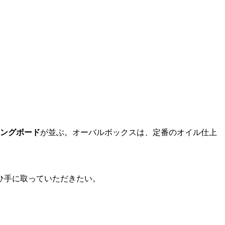
ングボード
が並ぶ。オーバルボックスは、定番のオイル仕上
ひ手に取っていただきたい。