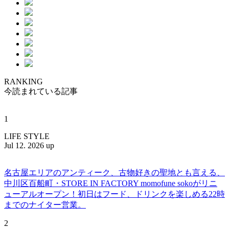
RANKING
今読まれている記事
1
LIFE STYLE
Jul 12. 2026 up
名古屋エリアのアンティーク、古物好きの聖地とも言える、
中川区百船町・STORE IN FACTORY momofune sokoがリニ
ューアルオープン！初日はフード、ドリンクを楽しめる22時
までのナイター営業。
2