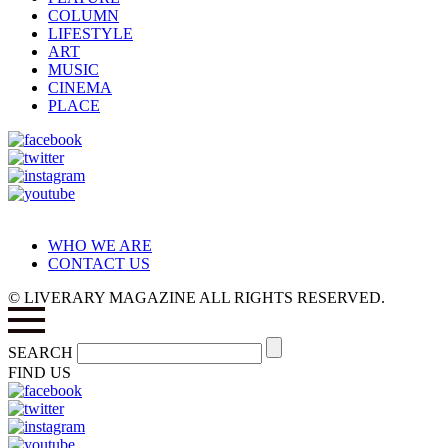
COLUMN
LIFESTYLE
ART
MUSIC
CINEMA
PLACE
WHO WE ARE
CONTACT US
© LIVERARY MAGAZINE ALL RIGHTS RESERVED.
SEARCH
FIND US