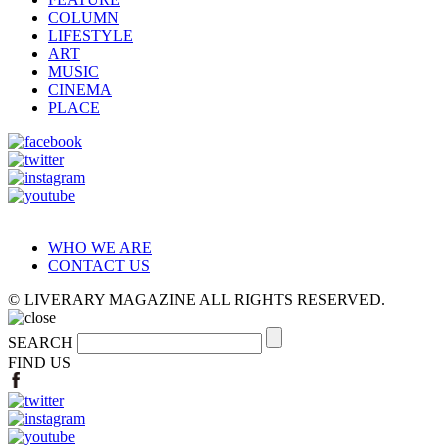
COLUMN
LIFESTYLE
ART
MUSIC
CINEMA
PLACE
WHO WE ARE
CONTACT US
© LIVERARY MAGAZINE ALL RIGHTS RESERVED.
SEARCH
FIND US