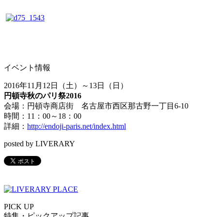
イベント情報
2016年11月12日（土）～13日（日）
円頓寺秋のパリ祭2016
会場：円頓寺商店街 名古屋市西区那古野一丁目6-10
時間：11：00～18：00
詳細：
http://endoji-paris.net/index.html
posted by LIVERARY
PICK UP
特集・ピックアップ記事