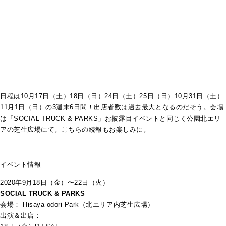
日程は10月17日（土）18日（日）24日（土）25日（日）10月31日（土）
11月1日（日）の3週末6日間！出店者数は過去最大となるのだそう。会場
は「SOCIAL TRUCK & PARKS」お披露目イベントと同じく公園北エリ
アの芝生広場にて。こちらの続報もお楽しみに。
イベント情報
2020年9月18日（金）〜22日（火）
SOCIAL TRUCK & PARKS
会場： Hisaya-odori Park（北エリア内芝生広場）
出演＆出店：