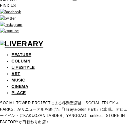
FIND US
FEATURE
COLUMN
LIFESTYLE
ART
MUSIC
CINEMA
PLACE
SOCIAL TOWER PROJECTによる移動型店舗「SOCIAL TRUCK &
PARKS」がリニューアルを遂げた「Hisaya-odori Park」に出現。デビュ
ーイベントにKAKUOZAN LARDER、YANGGAO、unlike.、STORE IN
FACTORYが日替わり出店！