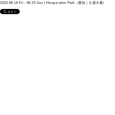
2020.09.18.Fri - 09.20.Sun | Hisaya-odori Park（愛知｜久屋大通）