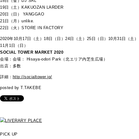
18日（金）DJ SAL
19日（土）KAKUOZAN LARDER
20日（日） YANGGAO
21日（月）unlike.
22日（火）STORE IN FACTORY
2020年10月17日（土）18日（日）24日（土）25日（日）10月31日（土）
11月1日（日）
SOCIAL TOWER MARKET 2020
会場：会場： Hisaya-odori Park（北エリア内芝生広場）
出店：多数
詳細：
http://socialtower.jp/
posted by T.TAKEBE
PICK UP