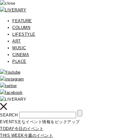
FEATURE
COLUMN
LIFESTYLE
ART
MUSIC
CINEMA
PLACE
SEARCH
EVENTS
主なイベント情報をピックアップ
TODAY
今日のイベント
THIS WEEK
今週のイベント