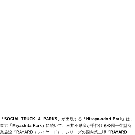
「SOCIAL TRUCK & PARKS」
が出現する
「Hisaya-odori Park」
は、
東京
「Miyashita Park」
に続いて、三井不動産が手掛ける公園一帯型商
業施設「RAYARD（レイヤード）」シリーズの国内第二弾
「RAYARD