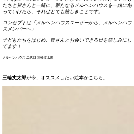
たちと皆さんと一緒に、
新たなるメルヘンハウスを一緒に創
っていけたら、それはとても嬉しきことです。
コンセプトは「メルヘンハウスユーザーから、メルヘンハウ
スメンバーへ」
子どもたちをはじめ、皆さんとお会いできる日を楽しみにし
てます！
メルヘンハウス 二代目 三輪丈太郎
三輪丈太郎
が今、オススメしたい絵本がこちら。