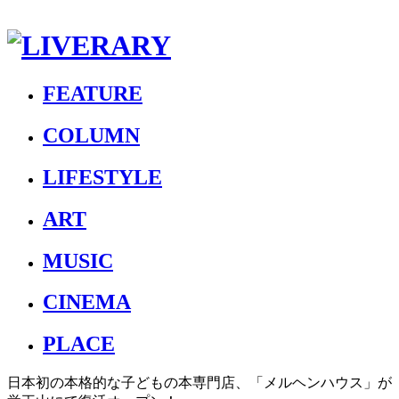
FEATURE
COLUMN
LIFESTYLE
ART
MUSIC
CINEMA
PLACE
日本初の本格的な子どもの本専門店、「メルヘンハウス」が