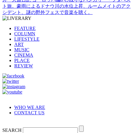
ト旅。豪雨によるドナウ川の水位上昇、ルームメイトのアク
シデント、謎の野外フェスで音楽を聴く。
FEATURE
COLUMN
LIFESTYLE
ART
MUSIC
CINEMA
PLACE
REVIEW
WHO WE ARE
CONTACT US
SEARCH