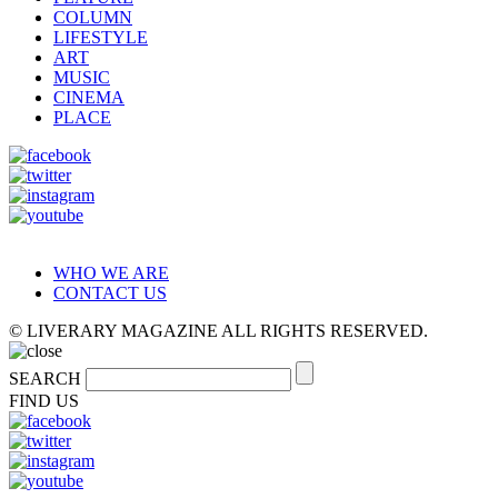
COLUMN
LIFESTYLE
ART
MUSIC
CINEMA
PLACE
WHO WE ARE
CONTACT US
© LIVERARY MAGAZINE ALL RIGHTS RESERVED.
SEARCH
FIND US