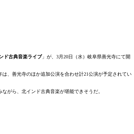
インド古典音楽ライブ
」が、3月20日（水）岐阜県善光寺にて開
年は、善光寺のほか追加公演を合わせ計21公演が予定されてい
みながら、北インド古典音楽が堪能できそうだ。