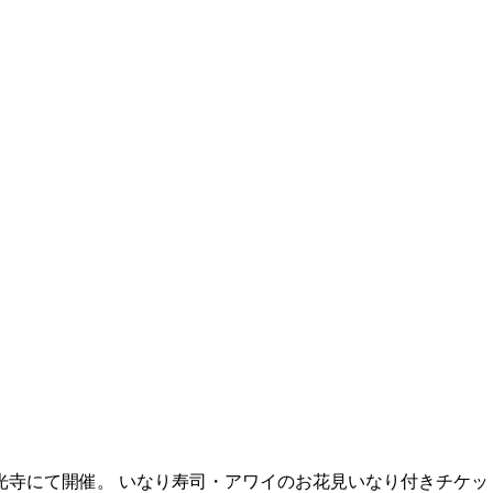
光寺にて開催。 いなり寿司・アワイのお花見いなり付きチケッ