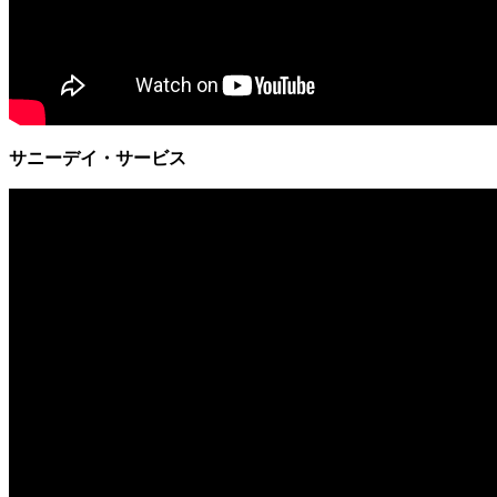
サニーデイ・サービス