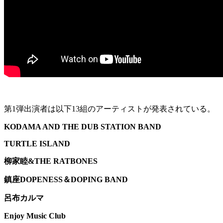
第1弾出演者は以下13組のアーティストが発表されている。
KODAMA AND THE DUB STATION BAND
TURTLE ISLAND
柳家睦&THE RATBONES
鎮座DOPENESS＆DOPING BAND
呂布カルマ
Enjoy Music Club