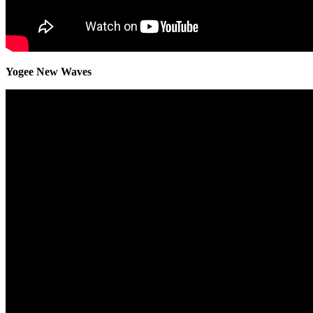
Yogee New Waves