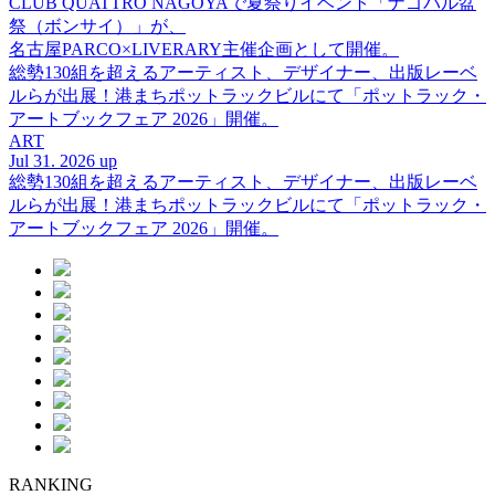
CLUB QUATTRO NAGOYAで夏祭りイベント「ナゴパル盆
祭（ボンサイ）」が、
名古屋PARCO×LIVERARY主催企画として開催。
総勢130組を超えるアーティスト、デザイナー、出版レーベ
ルらが出展！港まちポットラックビルにて「ポットラック・
アートブックフェア 2026」開催。
ART
Jul 31. 2026 up
総勢130組を超えるアーティスト、デザイナー、出版レーベ
ルらが出展！港まちポットラックビルにて「ポットラック・
アートブックフェア 2026」開催。
RANKING