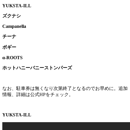
YUKSTA-ILL
ズクナシ
Campanella
チーナ
ボギー
α-ROOTS
ホットハニーバニーストンパーズ
なお、駐車券は無くなり次第終了となるのでお早めに。追加
情報、詳細は公式HPをチェック。
YUKSTA-ILL