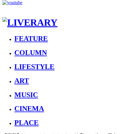
FEATURE
COLUMN
LIFESTYLE
ART
MUSIC
CINEMA
PLACE