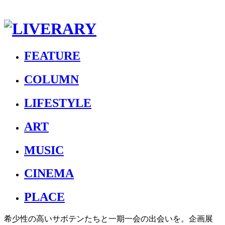
FEATURE
COLUMN
LIFESTYLE
ART
MUSIC
CINEMA
PLACE
希少性の高いサボテンたちと一期一会の出会いを。企画展