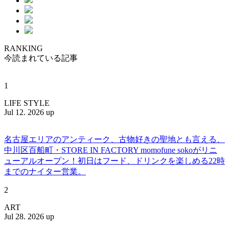
RANKING
今読まれている記事
1
LIFE STYLE
Jul 12. 2026 up
名古屋エリアのアンティーク、古物好きの聖地とも言える、
中川区百船町・STORE IN FACTORY momofune sokoがリニ
ューアルオープン！初日はフード、ドリンクを楽しめる22時
までのナイター営業。
2
ART
Jul 28. 2026 up