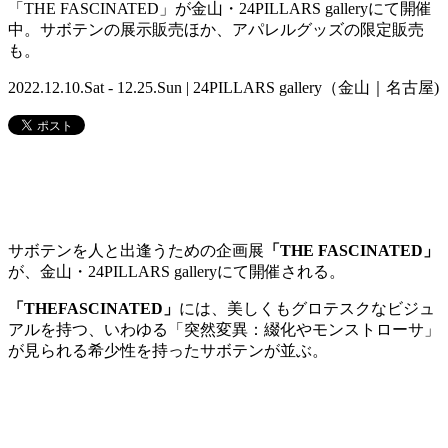
「THE FASCINATED」が金山・24PILLARS galleryにて開催
中。サボテンの展示販売ほか、アパレルグッズの限定販売
も。
2022.12.10.Sat - 12.25.Sun | 24PILLARS gallery（金山｜名古屋)
サボテンを人と出逢うための企画展
「THE FASCINATED」
が、金山・24PILLARS galleryにて開催される。
「THEFASCINATED」
には、美しくもグロテスクなビジュ
アルを持つ、いわゆる「突然変異：綴化やモンストローサ」
が見られる希少性を持ったサボテンが並ぶ。