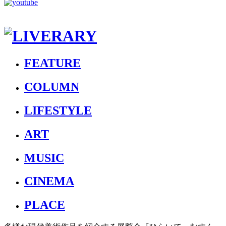
FEATURE
COLUMN
LIFESTYLE
ART
MUSIC
CINEMA
PLACE