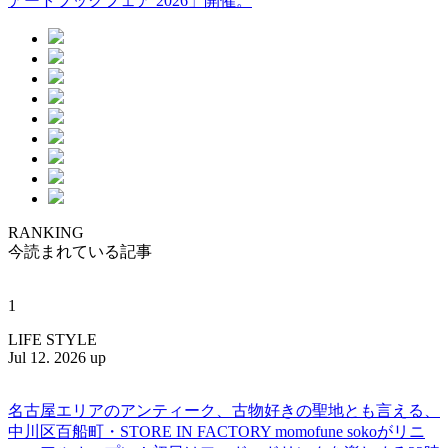
アートブックフェア 2026」開催。
RANKING
今読まれている記事
1
LIFE STYLE
Jul 12. 2026 up
名古屋エリアのアンティーク、古物好きの聖地とも言える、
中川区百船町・STORE IN FACTORY momofune sokoがリニ