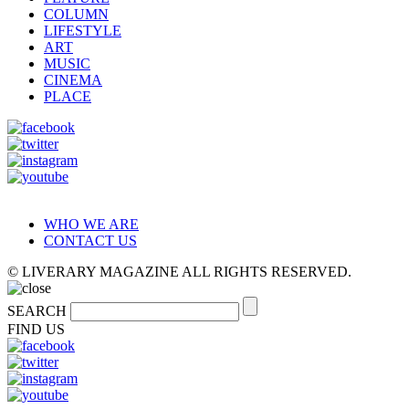
COLUMN
LIFESTYLE
ART
MUSIC
CINEMA
PLACE
WHO WE ARE
CONTACT US
© LIVERARY MAGAZINE ALL RIGHTS RESERVED.
SEARCH
FIND US