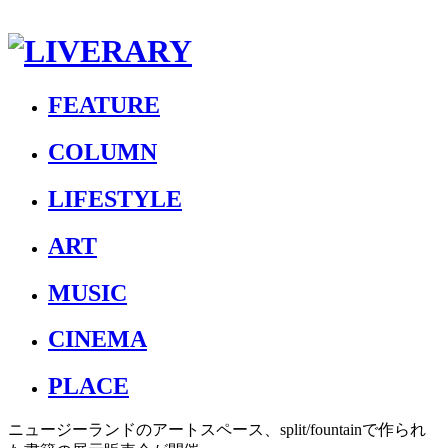
FEATURE
COLUMN
LIFESTYLE
ART
MUSIC
CINEMA
PLACE
ニュージーランドのアートスペース、split/fountainで作られ