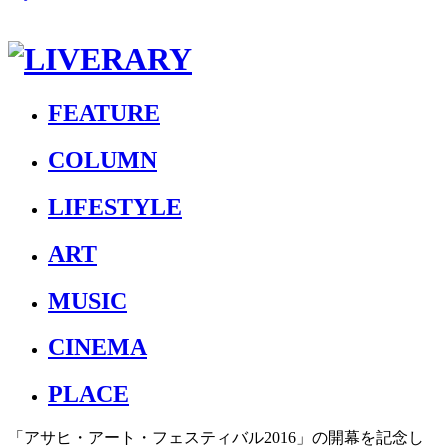
FEATURE
COLUMN
LIFESTYLE
ART
MUSIC
CINEMA
PLACE
「アサヒ・アート・フェスティバル2016」の開幕を記念し