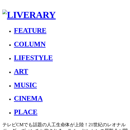
FEATURE
COLUMN
LIFESTYLE
ART
MUSIC
CINEMA
PLACE
テレビCMでも話題の人工生命体が上陸！21世紀のレオナル