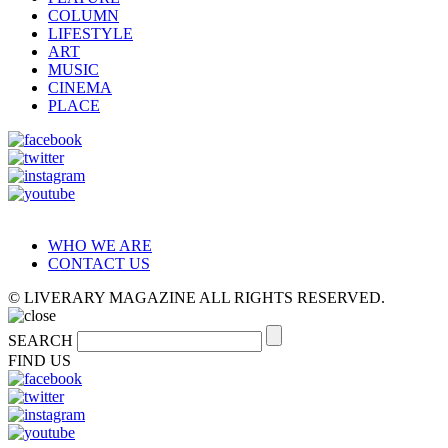
COLUMN
LIFESTYLE
ART
MUSIC
CINEMA
PLACE
WHO WE ARE
CONTACT US
© LIVERARY MAGAZINE ALL RIGHTS RESERVED.
SEARCH
FIND US