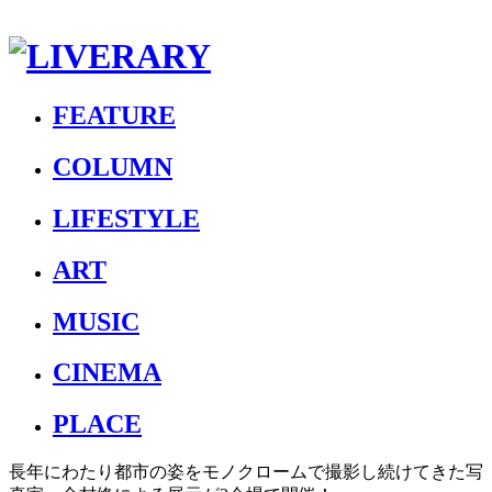
FEATURE
COLUMN
LIFESTYLE
ART
MUSIC
CINEMA
PLACE
長年にわたり都市の姿をモノクロームで撮影し続けてきた写