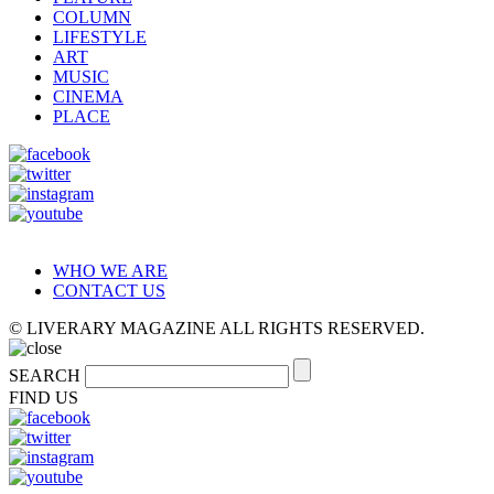
COLUMN
LIFESTYLE
ART
MUSIC
CINEMA
PLACE
WHO WE ARE
CONTACT US
© LIVERARY MAGAZINE ALL RIGHTS RESERVED.
SEARCH
FIND US