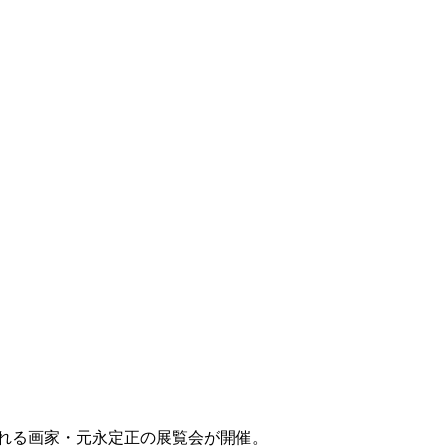
られる画家・元永定正の展覧会が開催。