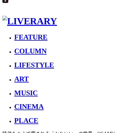
FEATURE
COLUMN
LIFESTYLE
ART
MUSIC
CINEMA
PLACE