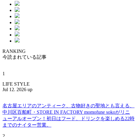
RANKING
今読まれている記事
1
LIFE STYLE
Jul 12. 2026 up
名古屋エリアのアンティーク、古物好きの聖地とも言える、
中川区百船町・STORE IN FACTORY momofune sokoがリニ
ューアルオープン！初日はフード、ドリンクを楽しめる22時
までのナイター営業。
2