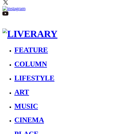
FEATURE
COLUMN
LIFESTYLE
ART
MUSIC
CINEMA