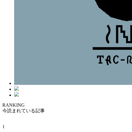
RANKING
今読まれている記事
1