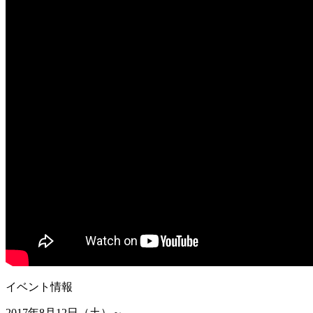
イベント情報
2017年8月12日（土）～