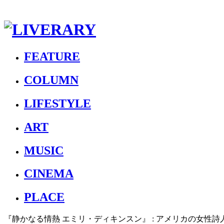
FEATURE
COLUMN
LIFESTYLE
ART
MUSIC
CINEMA
PLACE
『静かなる情熱 エミリ・ディキンスン』 : アメリカの女