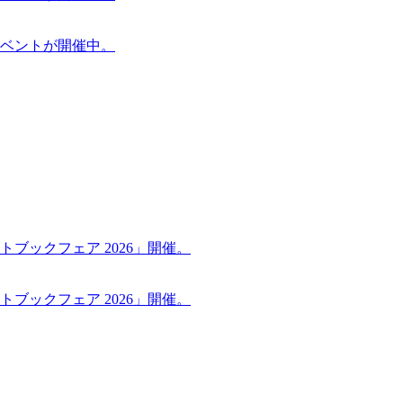
ケットイベントが開催中。
ブックフェア 2026」開催。
ブックフェア 2026」開催。