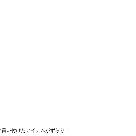
トに買い付けたアイテムがずらり！