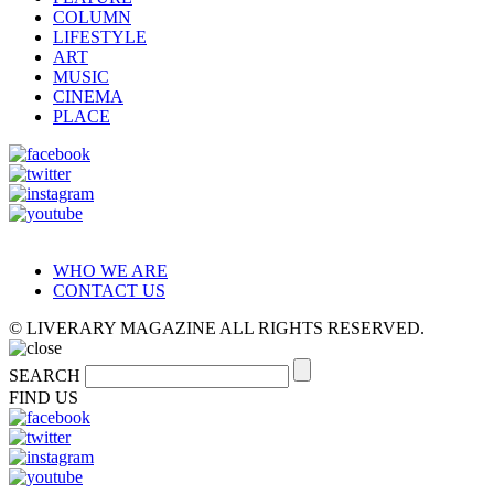
COLUMN
LIFESTYLE
ART
MUSIC
CINEMA
PLACE
WHO WE ARE
CONTACT US
© LIVERARY MAGAZINE ALL RIGHTS RESERVED.
SEARCH
FIND US