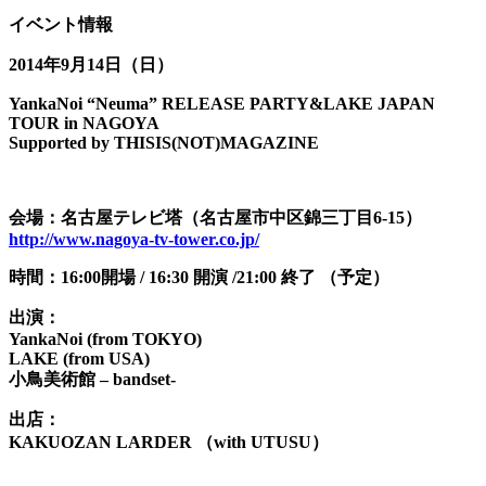
イベント情報
2014年9月14日（日）
YankaNoi “Neuma” RELEASE PARTY&LAKE JAPAN
TOUR in NAGOYA
Supported by THISIS(NOT)MAGAZINE
会場：名古屋テレビ塔（名古屋市中区錦三丁目6-15）
http://www.nagoya-tv-tower.co.jp/
時間：16:00開場 / 16:30 開演 /21:00 終了 （予定）
出演：
YankaNoi (from TOKYO)
LAKE (from USA)
小鳥美術館 – bandset-
出店：
KAKUOZAN LARDER （with UTUSU）