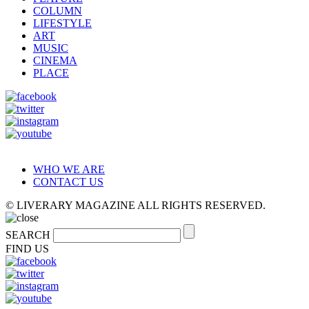
COLUMN
LIFESTYLE
ART
MUSIC
CINEMA
PLACE
WHO WE ARE
CONTACT US
© LIVERARY MAGAZINE ALL RIGHTS RESERVED.
SEARCH
FIND US