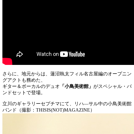
さらに、地元からは、蓮沼執太フィル名古屋編のオープニン
グアクトも務めた、
ギター＆ボーカルのデュオ
「小鳥美術館」
がスペシャル・バ
ンドセットで登場。
立川のギャラリーセプチマにて、リハ—サル中の小鳥美術館
バンド（撮影：THISIS(NOT)MAGAZINE）