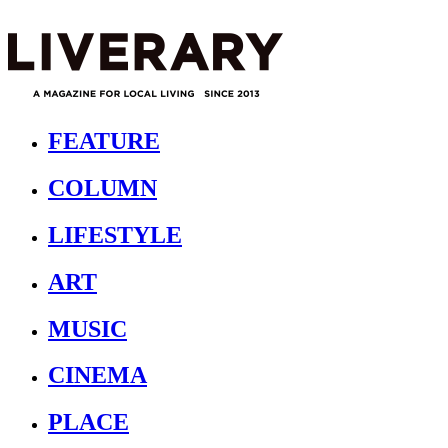
FEATURE
COLUMN
LIFESTYLE
ART
MUSIC
CINEMA
PLACE