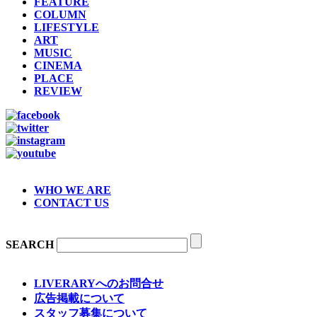
FEATURE
COLUMN
LIFESTYLE
ART
MUSIC
CINEMA
PLACE
REVIEW
WHO WE ARE
CONTACT US
SEARCH
LIVERARYへのお問合せ
広告掲載について
スタッフ募集について