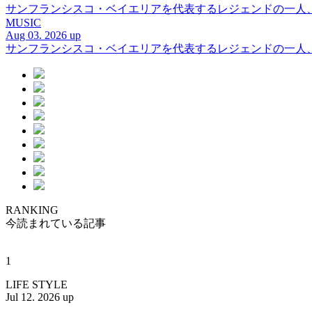
サンフランシスコ・ベイエリアを代表するレジェンドの一人、DJ 
MUSIC
Aug 03. 2026 up
サンフランシスコ・ベイエリアを代表するレジェンドの一人、DJ 
RANKING
今読まれている記事
1
LIFE STYLE
Jul 12. 2026 up