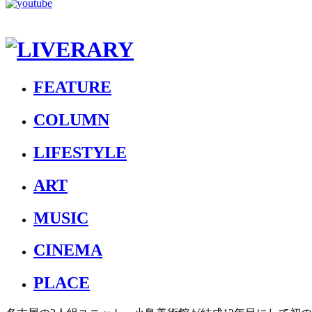
FEATURE
COLUMN
LIFESTYLE
ART
MUSIC
CINEMA
PLACE