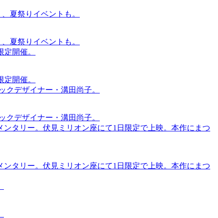
賑わう、夏祭りイベントも。
賑わう、夏祭りイベントも。
間限定開催。
間限定開催。
ィックデザイナー・溝田尚子。
ィックデザイナー・溝田尚子。
メンタリー。伏見ミリオン座にて1日限定で上映。本作にまつ
メンタリー。伏見ミリオン座にて1日限定で上映。本作にまつ
。
。