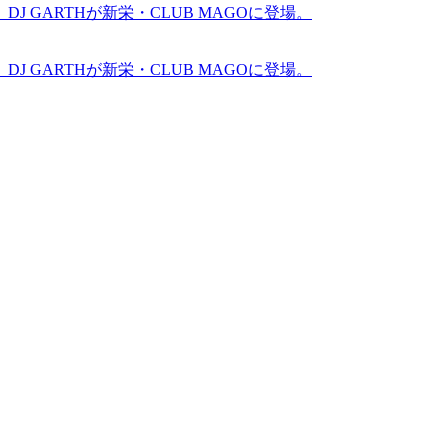
GARTHが新栄・CLUB MAGOに登場。
GARTHが新栄・CLUB MAGOに登場。