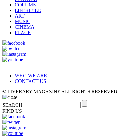
COLUMN
LIFESTYLE
ART
MUSIC
CINEMA
PLACE
WHO WE ARE
CONTACT US
© LIVERARY MAGAZINE ALL RIGHTS RESERVED.
SEARCH
FIND US