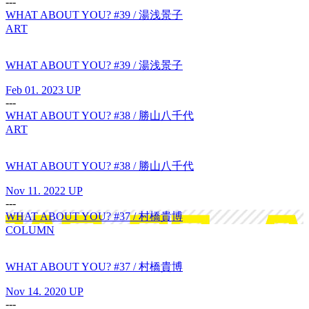
---
WHAT ABOUT YOU? #39 / 湯浅景子
ART
WHAT ABOUT YOU? #39 / 湯浅景子
Feb 01. 2023 UP
---
WHAT ABOUT YOU? #38 / 勝山八千代
ART
WHAT ABOUT YOU? #38 / 勝山八千代
Nov 11. 2022 UP
---
WHAT ABOUT YOU? #37 / 村橋貴博
COLUMN
WHAT ABOUT YOU? #37 / 村橋貴博
Nov 14. 2020 UP
---