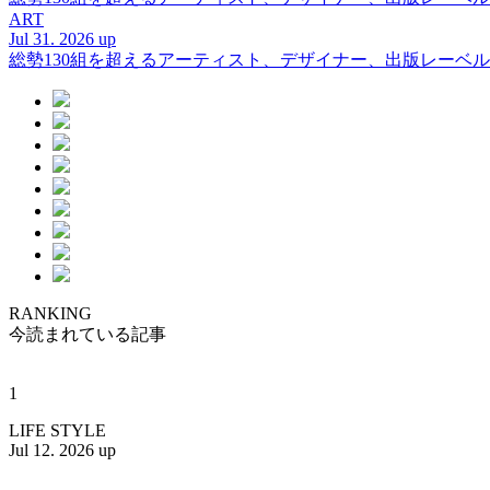
ART
Jul 31. 2026 up
総勢130組を超えるアーティスト、デザイナー、出版レーベル
RANKING
今読まれている記事
1
LIFE STYLE
Jul 12. 2026 up