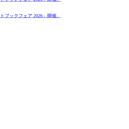
ブックフェア 2026」開催。