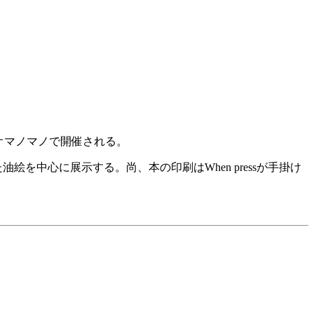
ジオマノマノで開催される。
絵を中心に展示する。尚、本の印刷はWhen pressが手掛け