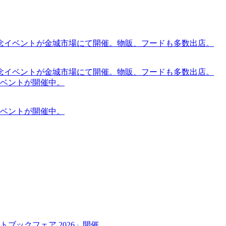
念イベントが金城市場にて開催。物販、フードも多数出店。
念イベントが金城市場にて開催。物販、フードも多数出店。
ケットイベントが開催中。
ケットイベントが開催中。
ブックフェア 2026」開催。