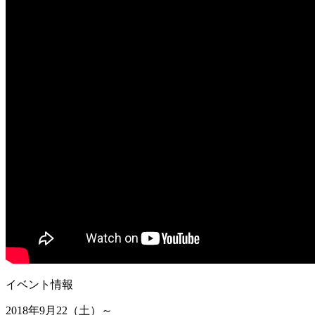
イベント情報
2018年9月22（土）～