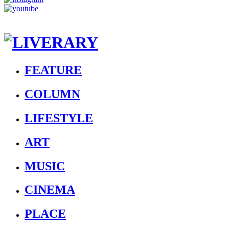
FEATURE
COLUMN
LIFESTYLE
ART
MUSIC
CINEMA
PLACE