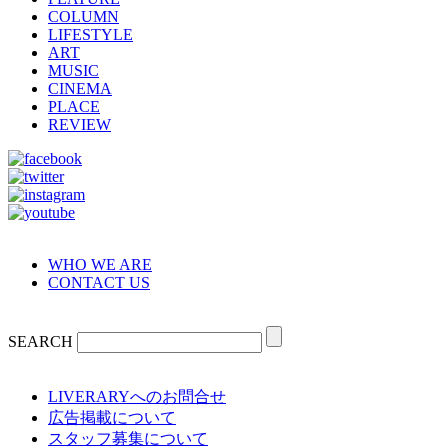
COLUMN
LIFESTYLE
ART
MUSIC
CINEMA
PLACE
REVIEW
WHO WE ARE
CONTACT US
SEARCH
LIVERARYへのお問合せ
広告掲載について
スタッフ募集について