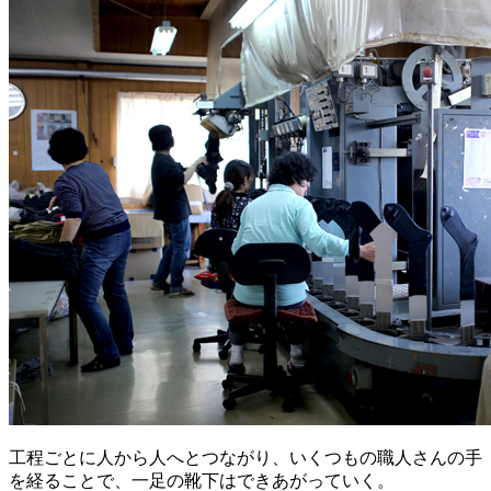
工程ごとに人から人へとつながり、いくつもの職人さんの手
を経ることで、一足の靴下はできあがっていく。