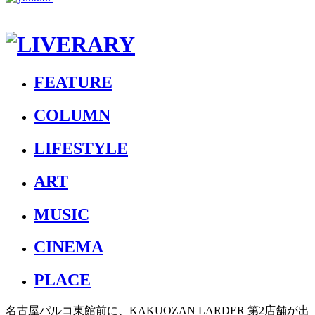
FEATURE
COLUMN
LIFESTYLE
ART
MUSIC
CINEMA
PLACE
名古屋パルコ東館前に、KAKUOZAN LARDER 第2店舗が出