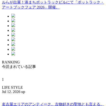
ルらが出展！港まちポットラックビルにて「ポットラック・
アートブックフェア 2026」開催。
RANKING
今読まれている記事
1
LIFE STYLE
Jul 12. 2026 up
名古屋エリアのアンティーク、古物好きの聖地とも言える、