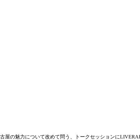
古屋の魅力について改めて問う、トークセッションにLIVERA