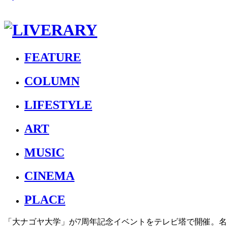
FEATURE
COLUMN
LIFESTYLE
ART
MUSIC
CINEMA
PLACE
「大ナゴヤ大学」が7周年記念イベントをテレビ塔で開催。名