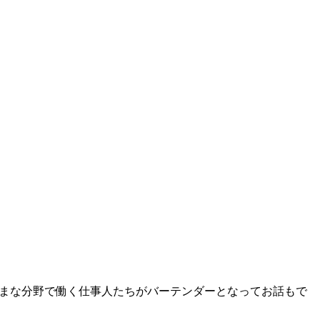
まな分野で働く仕事人たちがバーテンダーとなってお話もで