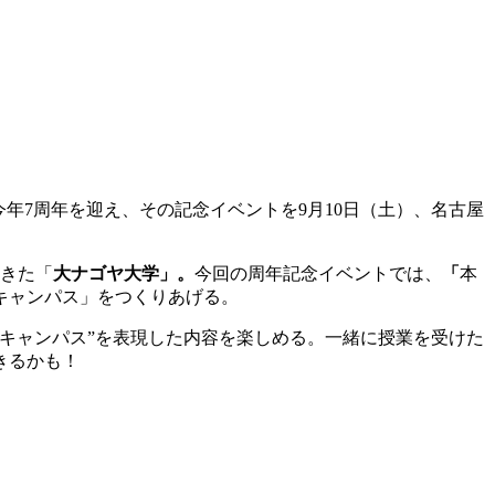
年7周年を迎え、その記念イベントを9月10日（土）、名古屋
てきた「
大ナゴヤ大学」。
今回の周年記念イベントでは、
「
本
キャンパス」をつくりあげる。
キャンパス”を表現した内容を楽しめる。一緒に授業を受けた
きるかも！