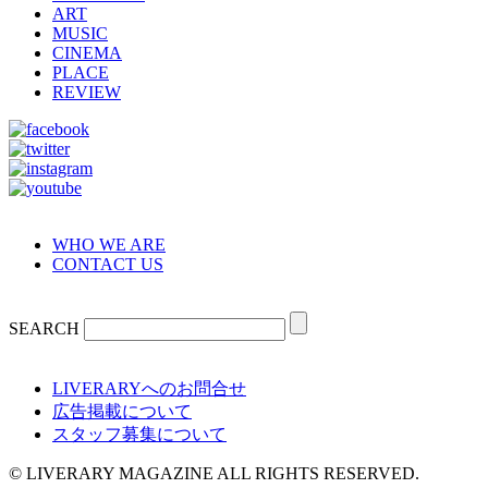
ART
MUSIC
CINEMA
PLACE
REVIEW
WHO WE ARE
CONTACT US
SEARCH
LIVERARYへのお問合せ
広告掲載について
スタッフ募集について
© LIVERARY MAGAZINE ALL RIGHTS RESERVED.