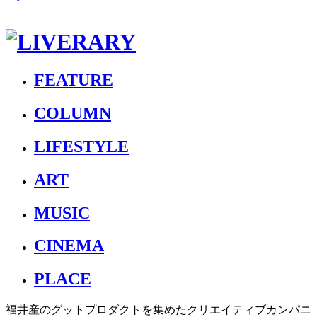
FEATURE
COLUMN
LIFESTYLE
ART
MUSIC
CINEMA
PLACE
福井産のグットプロダクトを集めたクリエイティブカンパニ