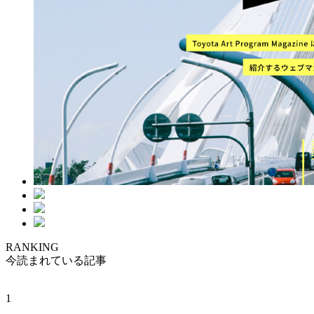
RANKING
今読まれている記事
1