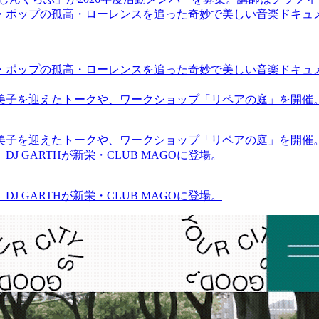
・ポップの孤高・ローレンスを追った奇妙で美しい音楽ドキュ
・ポップの孤高・ローレンスを追った奇妙で美しい音楽ドキュ
裕美子を迎えたトークや、ワークショップ「リペアの庭」を開催
裕美子を迎えたトークや、ワークショップ「リペアの庭」を開催
GARTHが新栄・CLUB MAGOに登場。
GARTHが新栄・CLUB MAGOに登場。