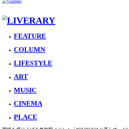
FEATURE
COLUMN
LIFESTYLE
ART
MUSIC
CINEMA
PLACE