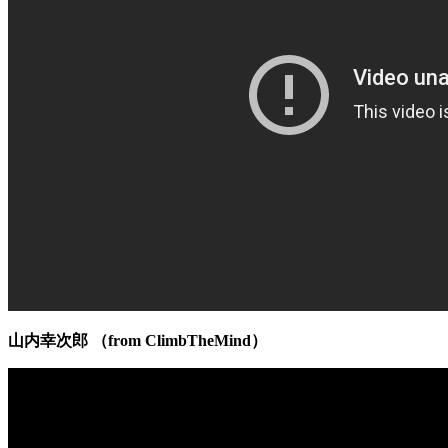
山内幸次郎 （from ClimbTheMind）