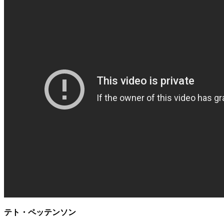
テト・ペッテンソン