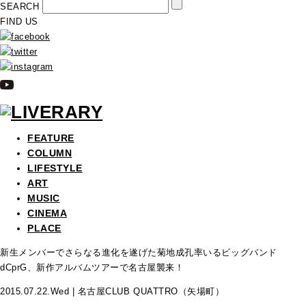
SEARCH
FIND US
FEATURE
COLUMN
LIFESTYLE
ART
MUSIC
CINEMA
PLACE
新生メンバーでさらなる進化を遂げた菊地成孔率いるビッグバンド
dCprG、新作アルバムツアーで名古屋襲来！
2015.07.22.Wed | 名古屋CLUB QUATTRO（矢場町）