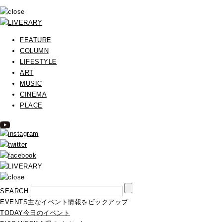
FEATURE
COLUMN
LIFESTYLE
ART
MUSIC
CINEMA
PLACE
SEARCH
EVENTS
主なイベント情報をピックアップ
TODAY
今日のイベント