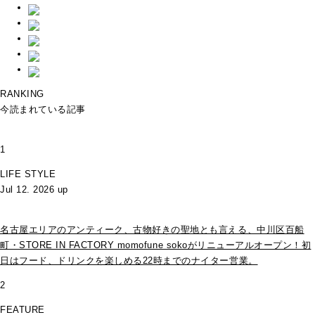
RANKING
今読まれている記事
1
LIFE STYLE
Jul 12. 2026 up
名古屋エリアのアンティーク、古物好きの聖地とも言える、中川区百船
町・STORE IN FACTORY momofune sokoがリニューアルオープン！初
日はフード、ドリンクを楽しめる22時までのナイター営業。
2
FEATURE