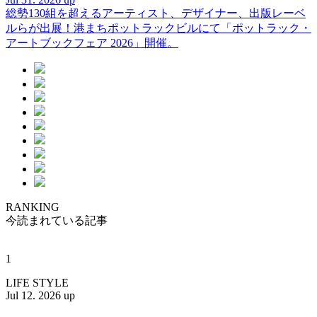
総勢130組を超えるアーティスト、デザイナー、出版レーベ
ルらが出展！港まちポットラックビルにて「ポットラック・
アートブックフェア 2026」開催。
RANKING
今読まれている記事
1
LIFE STYLE
Jul 12. 2026 up