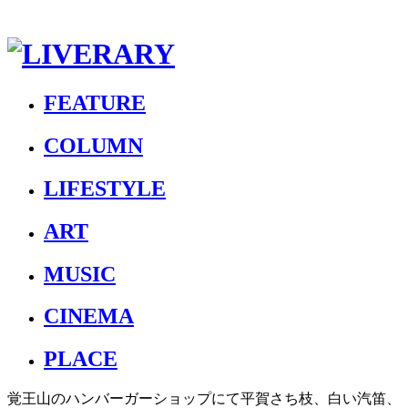
FEATURE
COLUMN
LIFESTYLE
ART
MUSIC
CINEMA
PLACE
覚王山のハンバーガーショップにて平賀さち枝、白い汽笛、