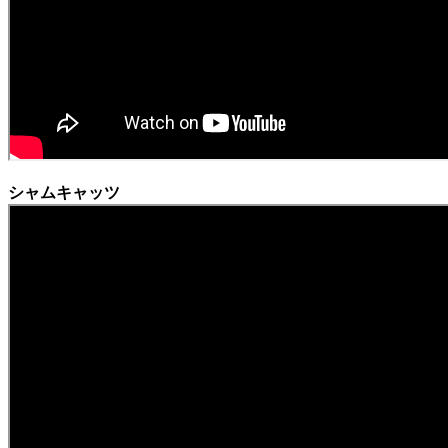
シャムキャッツ