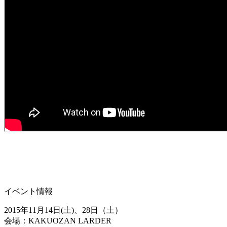
イベント情報
2015年11月14日(土)、28日（土）
会場：KAKUOZAN LARDER