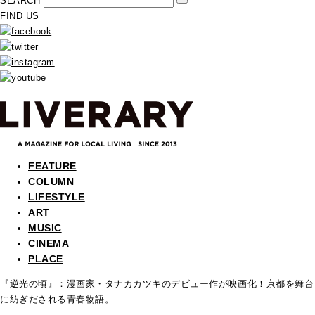
SEARCH
FIND US
FEATURE
COLUMN
LIFESTYLE
ART
MUSIC
CINEMA
PLACE
『逆光の頃』：漫画家・タナカカツキのデビュー作が映画化！京都を舞台
に紡ぎだされる青春物語。