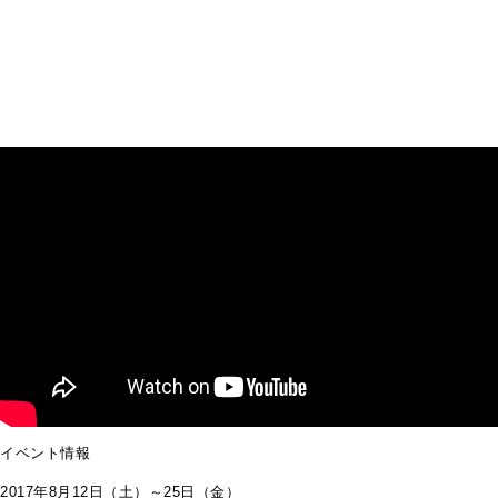
イベント情報
2017年8月12日（土）～25日（金）