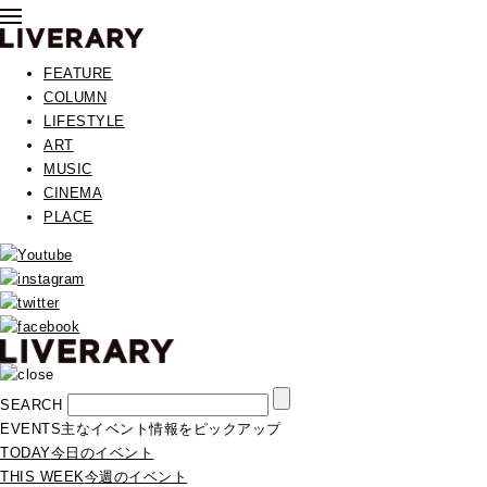
FEATURE
COLUMN
LIFESTYLE
ART
MUSIC
CINEMA
PLACE
SEARCH
EVENTS
主なイベント情報をピックアップ
TODAY
今日のイベント
THIS WEEK
今週のイベント