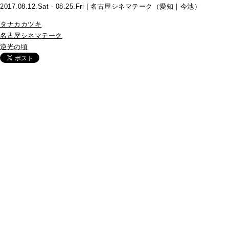
2017.08.12.Sat - 08.25.Fri | 名古屋シネマテーク（愛知｜今池）
タナカカツキ
名古屋シネマテーク
逆光の頃