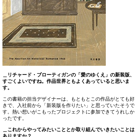
＿リチャード・ブローティガンの「愛のゆくえ」の新装版、
すごくよいですね。作品世界ともよくあっていると思いま
す。
この書籍の担当デザイナーは、もともとこの作品がとても好
きで、入社前から「新装版を作りたい」と思っていたそうで
す。熱い想いがこもったプロジェクトに参加できてうれしか
ったです。
＿これからやってみたいこととか取り組んでいきたいことは
ありますか？