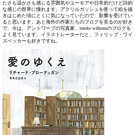
たさも温かさも感じる雰囲気やユーモアや日常的だけど詩的
な感じの世界に憧れます。アクリルガッシュを使って絵を描
きはじめた頃にとくに気になっていたので、影響を受けてい
ると思います。あと海外の作家たちのブログを見るのが好き
で、今は、アントワープの写真家、mieke willemsのブログを
よく見ています。イラストレーターだと、フィリップ・ワイ
ズベッカーも好きですね。