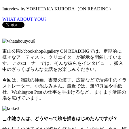
Interview by YOSHITAKA KURODA（ON READING）
WHAT ABOUT YOU?
東山公園のbookshop&gallery ON READINGでは、定期的に
様々なアーティスト、クリエイターが展示を開催していま
す。 このコーナーでは、そんな彼らをインタビュー。搬入
中のざっくばらんな会話をお楽しみください。
今回は、雑誌の挿画、書籍の装丁、広告などで活躍中のイラ
ストレーター、小池ふみさん。最近では、無印良品や手紙
社、Washington Post の仕事を手掛けるなど、ますます活躍の
場を広げています。
＿小池さんは、どうやって絵を描きはじめたんですが？