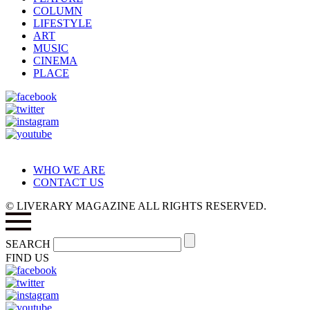
COLUMN
LIFESTYLE
ART
MUSIC
CINEMA
PLACE
WHO WE ARE
CONTACT US
© LIVERARY MAGAZINE ALL RIGHTS RESERVED.
SEARCH
FIND US