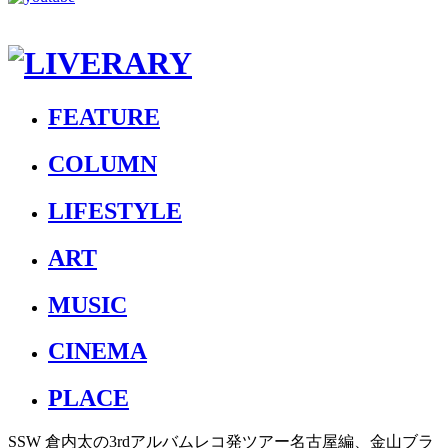
FEATURE
COLUMN
LIFESTYLE
ART
MUSIC
CINEMA
PLACE
SSW 倉内太の3rdアルバムレコ発ツアー名古屋編、金山ブラ