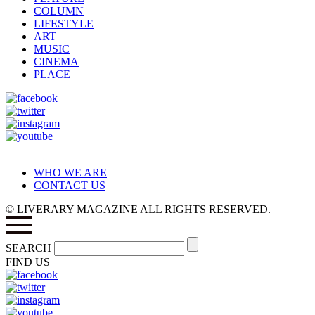
COLUMN
LIFESTYLE
ART
MUSIC
CINEMA
PLACE
WHO WE ARE
CONTACT US
© LIVERARY MAGAZINE ALL RIGHTS RESERVED.
SEARCH
FIND US